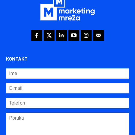
KONTAKT