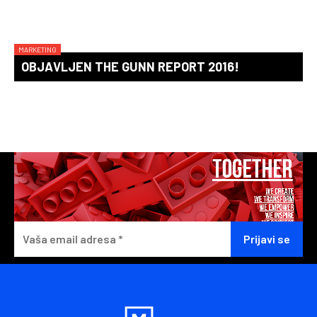
MARKETING
OBJAVLJEN THE GUNN REPORT 2016!