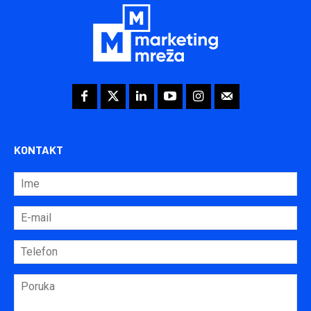
KONTAKT