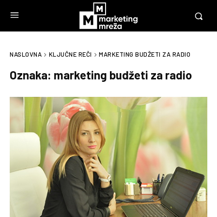
NASLOVNA
KLJUČNE REČI
MARKETING BUDŽETI ZA RADIO
Oznaka:
marketing budžeti za radio