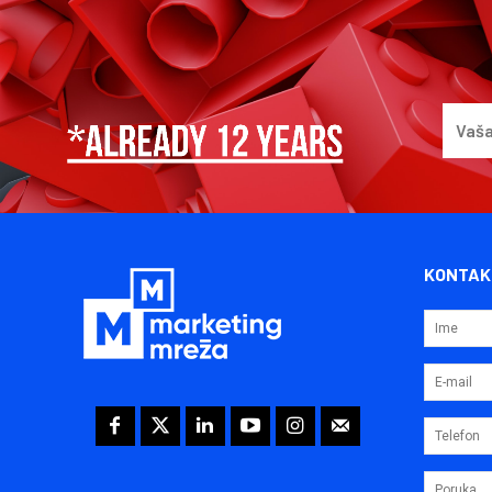
KONTAK