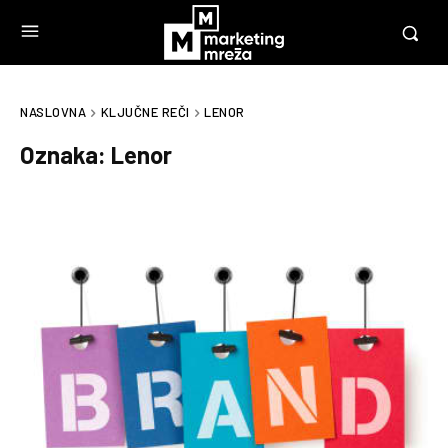
NASLOVNA
KLJUČNE REČI
LENOR
Oznaka:
Lenor