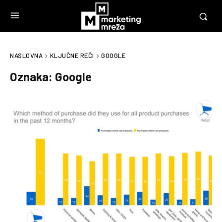
NASLOVNA
KLJUČNE REČI
GOOGLE
Oznaka:
Google