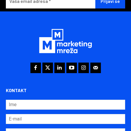
KONTAKT