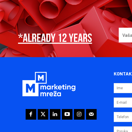
KONTAK