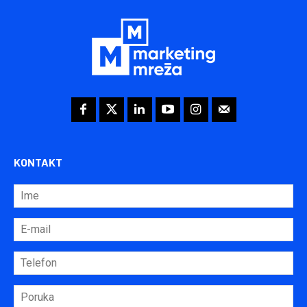
KONTAKT