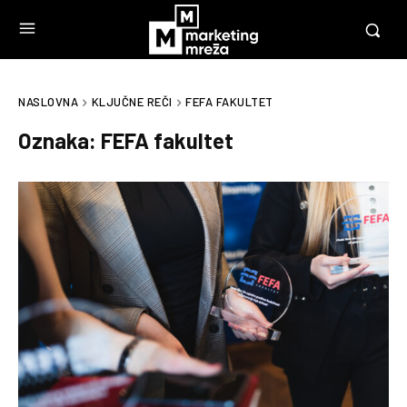
NASLOVNA
KLJUČNE REČI
FEFA FAKULTET
Oznaka:
FEFA fakultet