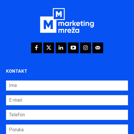
KONTAKT