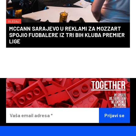
GLEDAJ
MCCANN SARAJEVO U REKLAMI ZA MOZZART
SPOJIO FUDBALERE IZ TRI BIH KLUBA PREMIER
LIGE