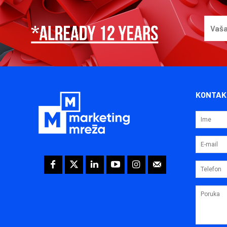
KONTAK