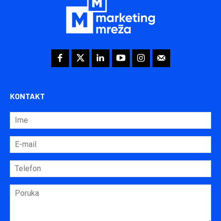
KONTAKT