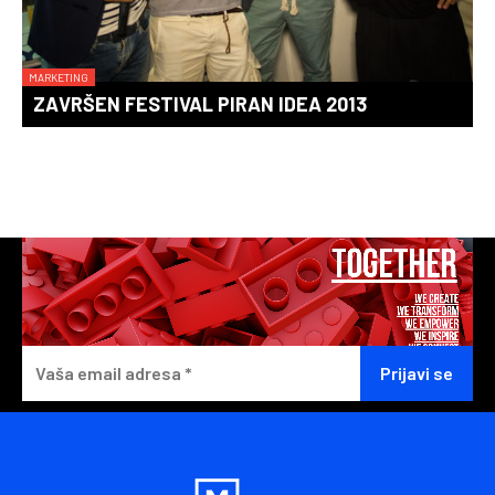
MARKETING
ZAVRŠEN FESTIVAL PIRAN IDEA 2013