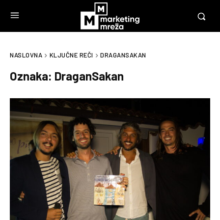
NASLOVNA
KLJUČNE REČI
DRAGANSAKAN
Oznaka:
DraganSakan