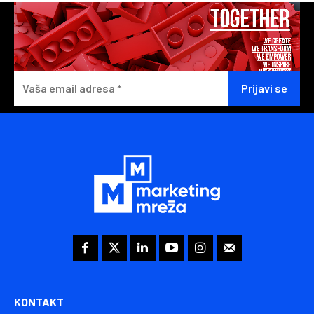
KONTAKT