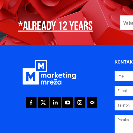
KONTAK