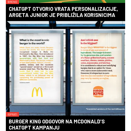
BREND
CHATGPT OTVORIO VRATA PERSONALIZACIJE,
ARGETA JUNIOR JE PRIBLIŽILA KORISNICIMA
ISPRATI
BURGER KING ODGOVOR NA MCDONALD’S
CHATGPT KAMPANJU