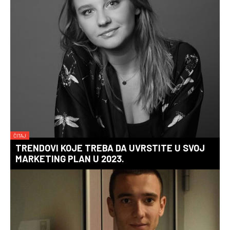
ČITAJ
TRENDOVI KOJE TREBA DA UVRSTITE U SVOJ
MARKETING PLAN U 2023.