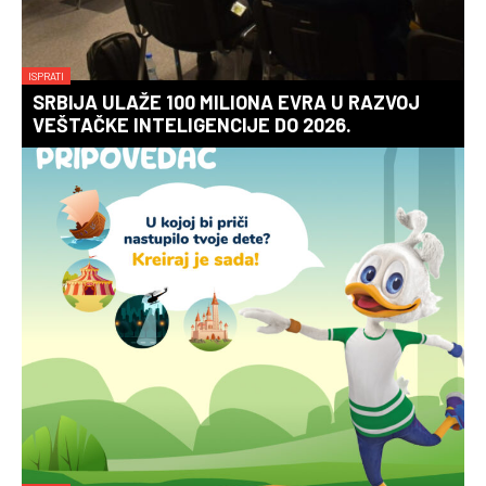
ISPRATI
SRBIJA ULAŽE 100 MILIONA EVRA U RAZVOJ
VEŠTAČKE INTELIGENCIJE DO 2026.