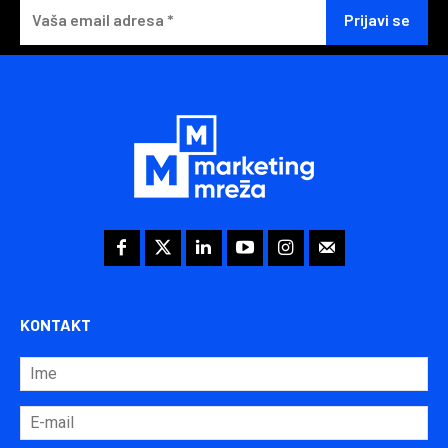
KONTAKT