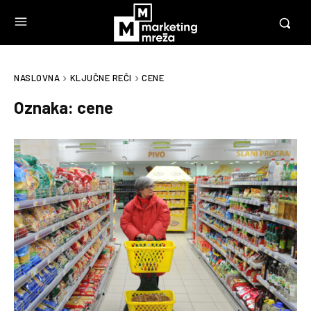
NASLOVNA
KLJUČNE REČI
CENE
Oznaka:
cene