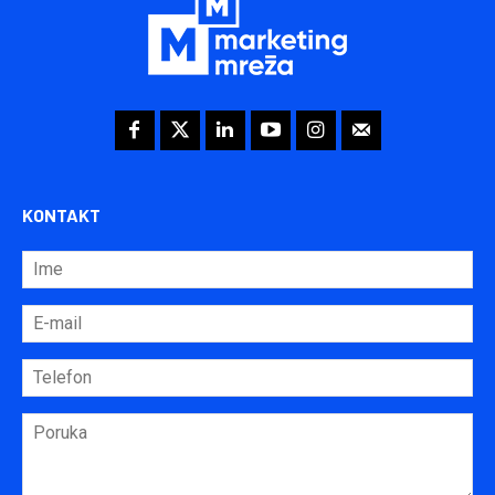
KONTAKT