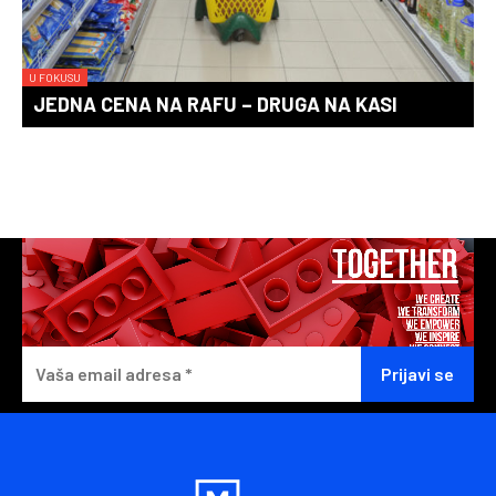
U FOKUSU
JEDNA CENA NA RAFU – DRUGA NA KASI