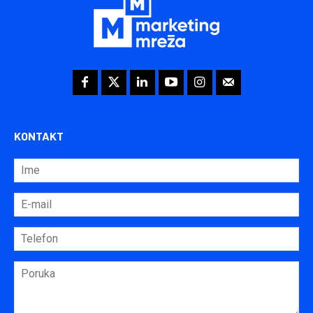
KONTAKT