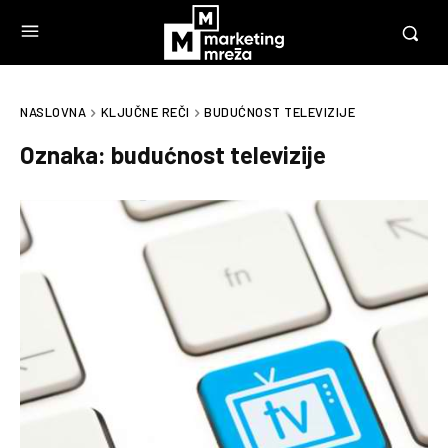
NASLOVNA
KLJUČNE REČI
BUDUĆNOST TELEVIZIJE
Oznaka:
budućnost televizije