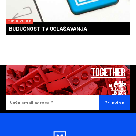
MEDIJI I ONLINE
BUDUĆNOST TV OGLAŠAVANJA