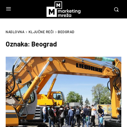
NASLOVNA
KLJUČNE REČI
BEOGRAD
Oznaka:
Beograd