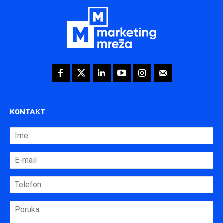
KONTAKT