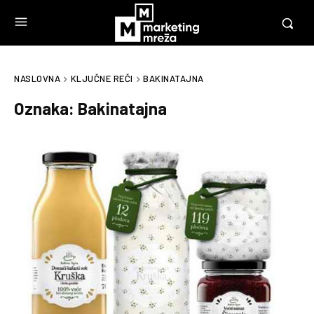
NASLOVNA
KLJUČNE REČI
BAKINATAJNA
Oznaka:
Bakinatajna