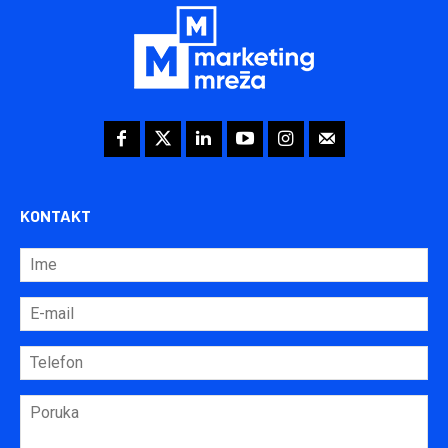
KONTAKT