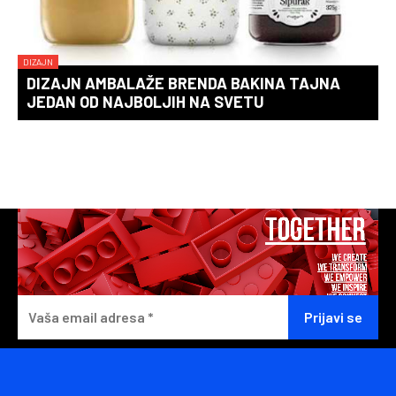
DIZAJN
DIZAJN AMBALAŽE BRENDA BAKINA TAJNA
JEDAN OD NAJBOLJIH NA SVETU