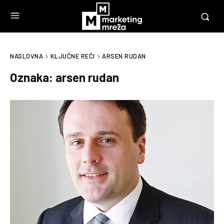
NASLOVNA
KLJUČNE REČI
ARSEN RUDAN
Oznaka:
arsen rudan