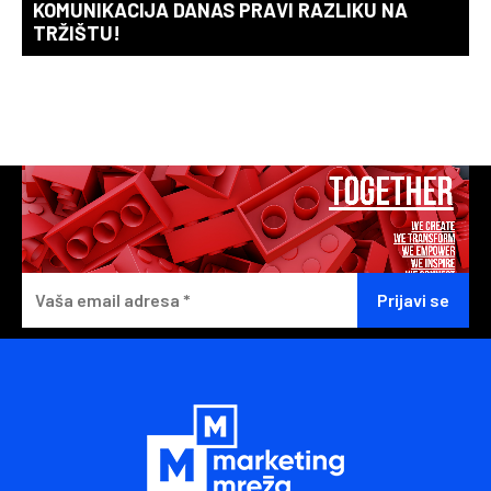
KOMUNIKACIJA DANAS PRAVI RAZLIKU NA
TRŽIŠTU!