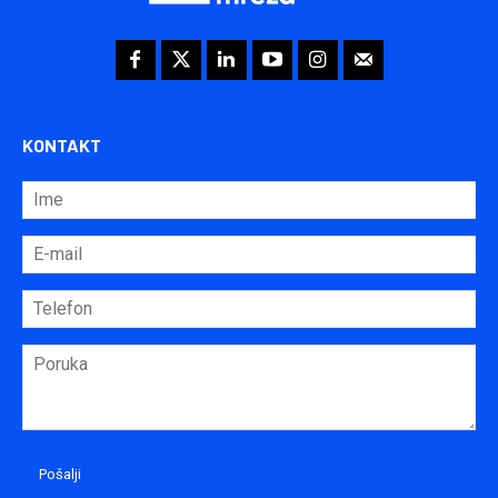
KONTAKT