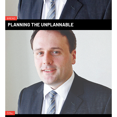
BREND
PLANNING THE UNPLANNABLE
ČITAJ