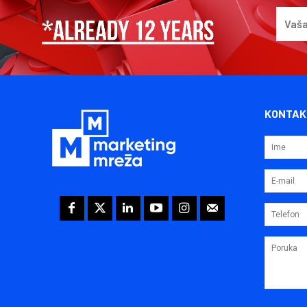
KONTAK