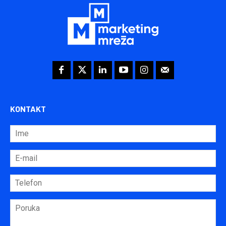
KONTAKT