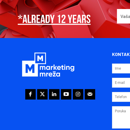
KONTAK