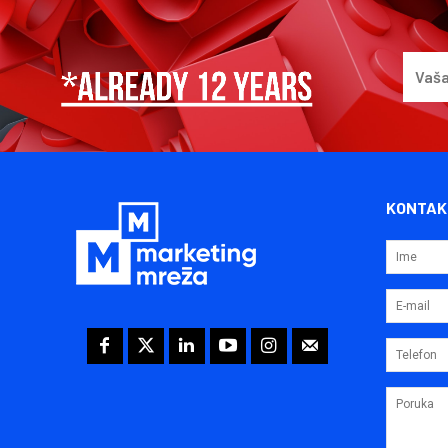
KONTAK