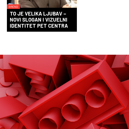
BREND
TO JE VELIKA LJUBAV –
NOVI SLOGAN I VIZUELNI
IDENTITET PET CENTRA