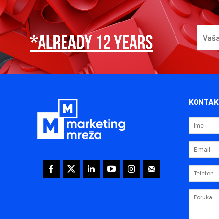
KONTAK