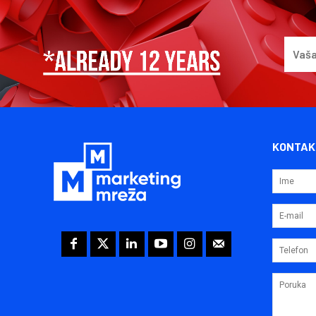
KONTAK