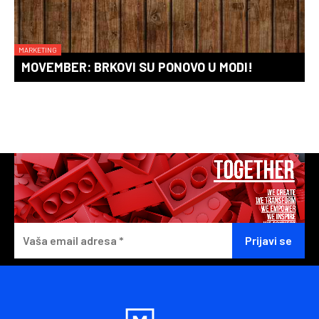
MARKETING
MOVEMBER: BRKOVI SU PONOVO U MODI!