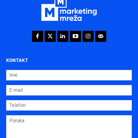
KONTAKT