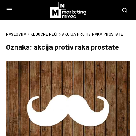
NASLOVNA
KLJUČNE REČI
AKCIJA PROTIV RAKA PROSTATE
Oznaka:
akcija protiv raka prostate