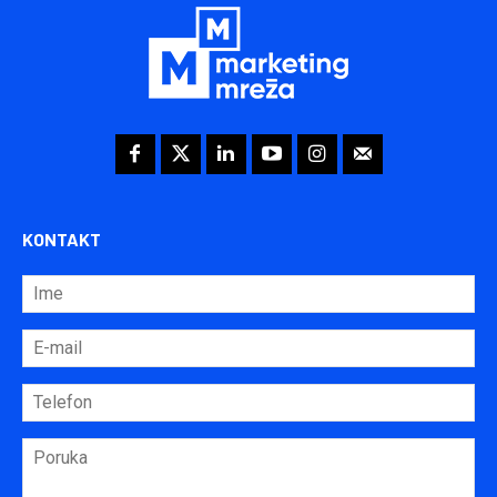
KONTAKT