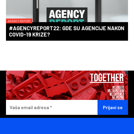
AGENCY REPORT
#AGENCYREPORT22: GDE SU AGENCIJE NAKON
COVID-19 KRIZE?