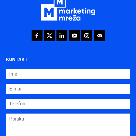
KONTAKT