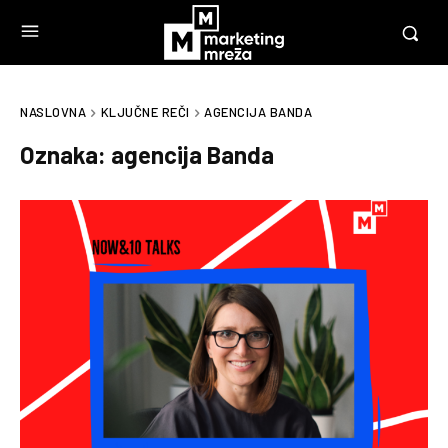
NASLOVNA
KLJUČNE REČI
AGENCIJA BANDA
Oznaka:
agencija Banda