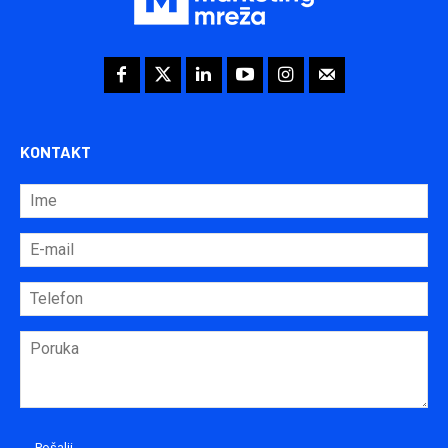
KONTAKT