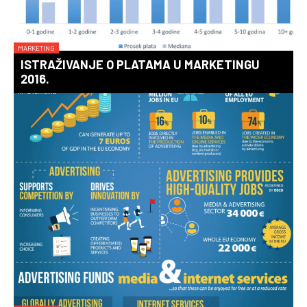
MARKETING
ISTRAŽIVANJE O PLATAMA U MARKETINGU
2016.