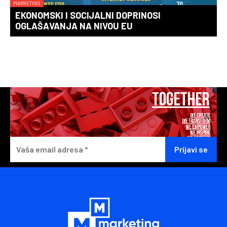
MARKETING
EKONOMSKI I SOCIJALNI DOPRINOSI
OGLAŠAVANJA NA NIVOU EU