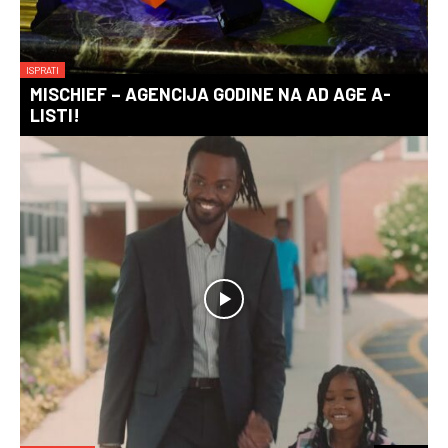
ISPRATI
MISCHIEF – AGENCIJA GODINE NA AD AGE A-
LISTI!