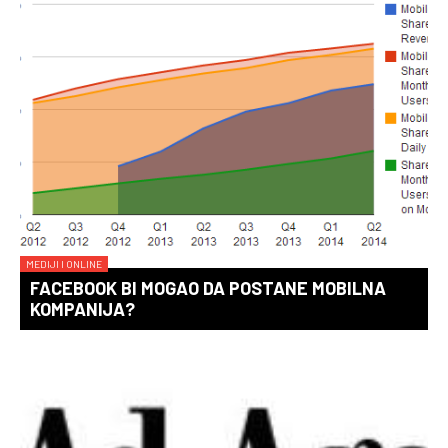
MEDIJI I ONLINE
FACEBOOK BI MOGAO DA POSTANE MOBILNA
KOMPANIJA?