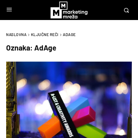
NASLOVNA
KLJUČNE REČI
ADAGE
Oznaka:
AdAge