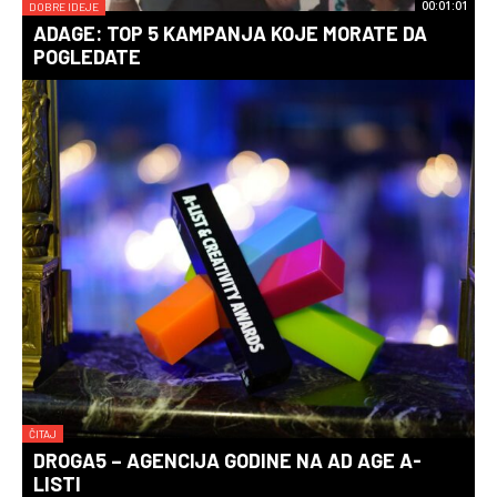
00:01:01
DOBRE IDEJE
ADAGE: TOP 5 KAMPANJA KOJE MORATE DA
POGLEDATE
ČITAJ
DROGA5 – AGENCIJA GODINE NA AD AGE A-
LISTI