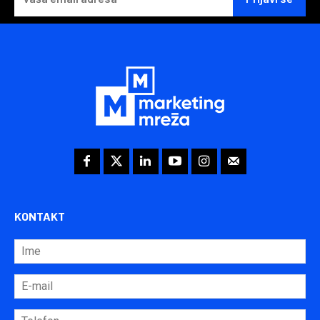
KONTAKT