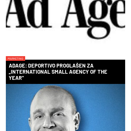
MARKETING
ADAGE: DEPORTIVO PROGLAŠEN ZA
„INTERNATIONAL SMALL AGENCY OF THE
YEAR“