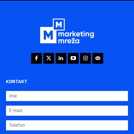
KONTAKT