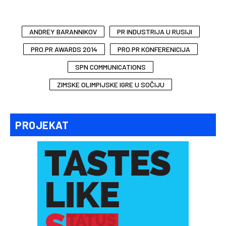
ANDREY BARANNIKOV
PR INDUSTRIJA U RUSIJI
PRO.PR AWARDS 2014
PRO.PR KONFERENICIJA
SPN COMMUNICATIONS
ZIMSKE OLIMPIJSKE IGRE U SOČIJU
PROJEKAT