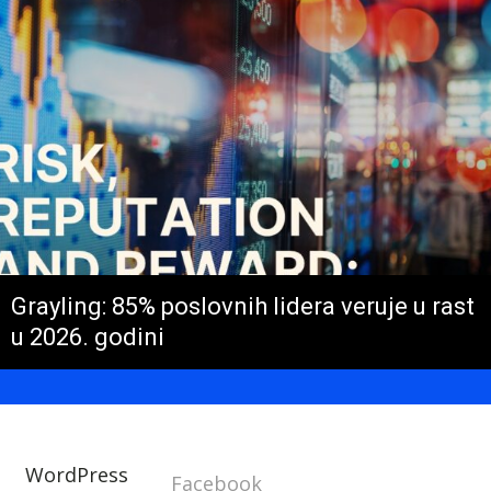
Grayling: 85% poslovnih lidera veruje u rast
u 2026. godini
WordPress
Facebook