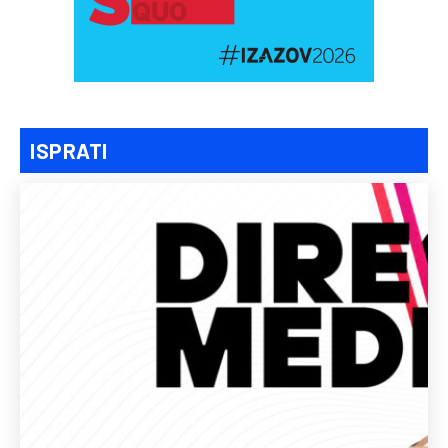
ISPRATI