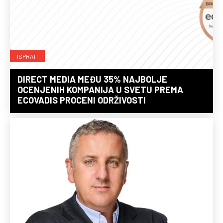
ISPRATI
DIRECT MEDIA MEĐU 35% NAJBOLJE
OCENJENIH KOMPANIJA U SVETU PREMA
ECOVADIS PROCENI ODRŽIVOSTI