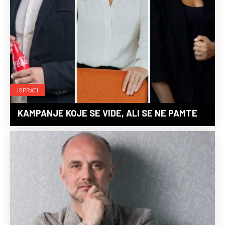
ISPRATI
KAMPANJE KOJE SE VIDE, ALI SE NE PAMTE