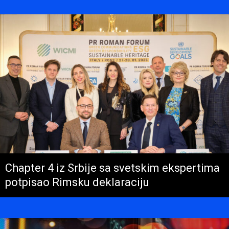
Chapter 4 iz Srbije sa svetskim ekspertima
potpisao Rimsku deklaraciju