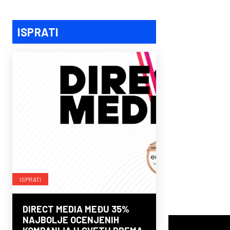
ISPRATI
ISPRATI
DIRECT MEDIA MEĐU 35%
NAJBOLJE OCENJENIH