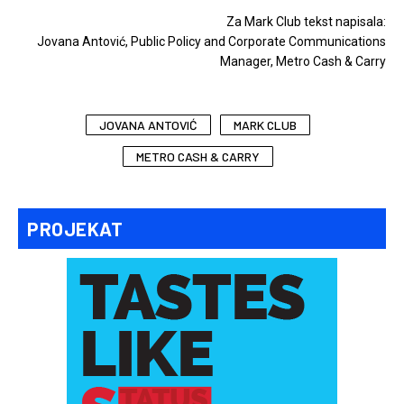
Za Mark Club tekst napisala:
Jovana Antović, Public Policy and Corporate Communications
Manager, Metro Cash & Carry
JOVANA ANTOVIĆ
MARK CLUB
METRO CASH & CARRY
PROJEKAT