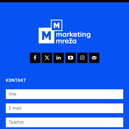
KONTAKT