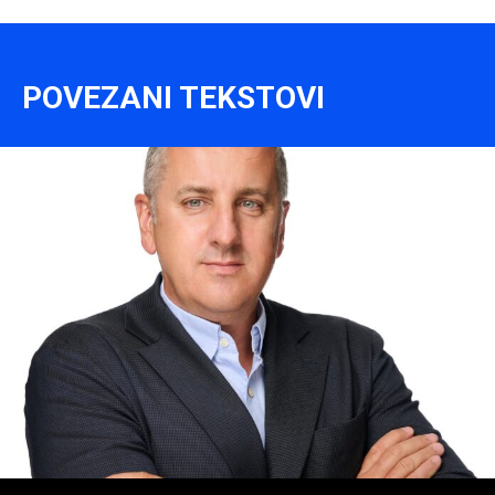
POVEZANI TEKSTOVI