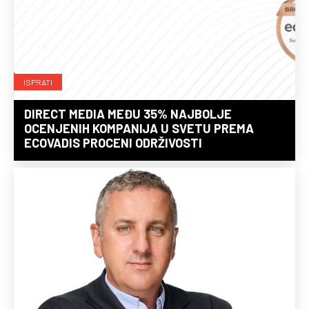
ISPRATI
DIRECT MEDIA MEĐU 35% NAJBOLJE
OCENJENIH KOMPANIJA U SVETU PREMA
ECOVADIS PROCENI ODRŽIVOSTI