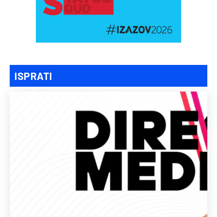
ISPRATI