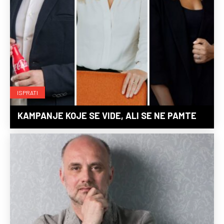
ISPRATI
KAMPANJE KOJE SE VIDE, ALI SE NE PAMTE