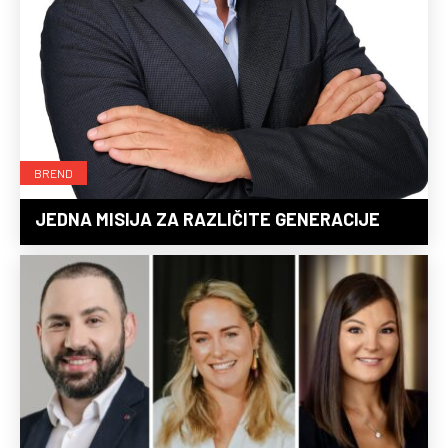
BREND
JEDNA MISIJA ZA RAZLIČITE GENERACIJE