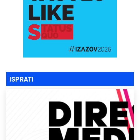
ISPRATI