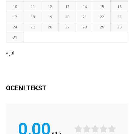
10
11
12
13
14
15
16
17
18
19
20
21
22
23
24
25
26
27
28
29
30
31
« jul
OCENI TEKST
0,00
od
5