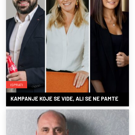
ISPRATI
KAMPANJE KOJE SE VIDE, ALI SE NE PAMTE