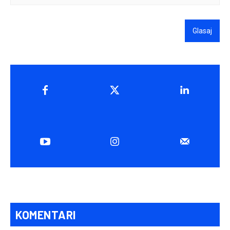
Glasaj
KOMENTARI