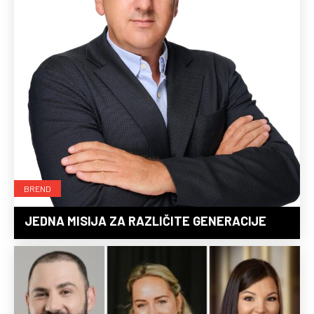
BREND
JEDNA MISIJA ZA RAZLIČITE GENERACIJE