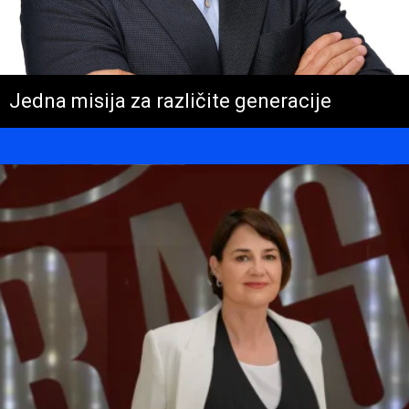
Jedna misija za različite generacije