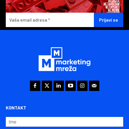
KONTAKT