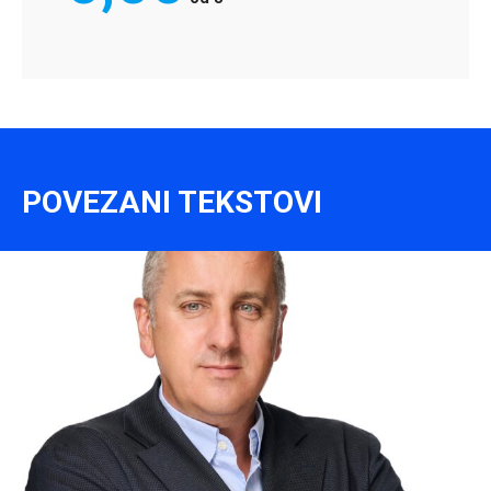
POVEZANI TEKSTOVI