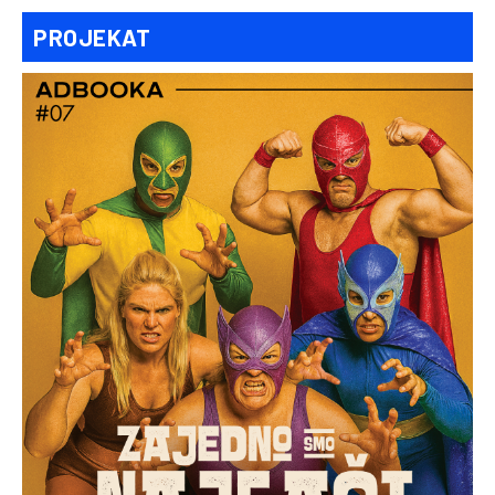
PROJEKAT