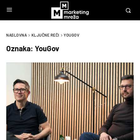
NASLOVNA
KLJUČNE REČI
YOUGOV
Oznaka:
YouGov