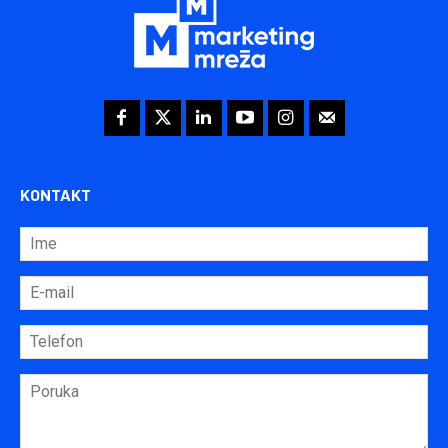
KONTAKT