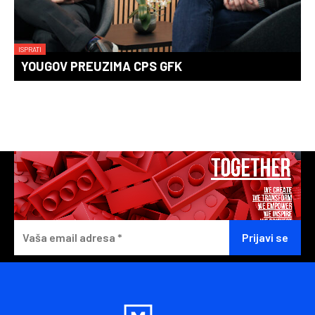
ISPRATI
YOUGOV PREUZIMA CPS GFK