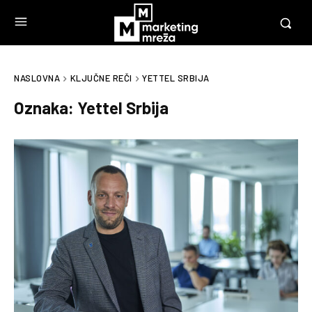
NASLOVNA
KLJUČNE REČI
YETTEL SRBIJA
Oznaka:
Yettel Srbija