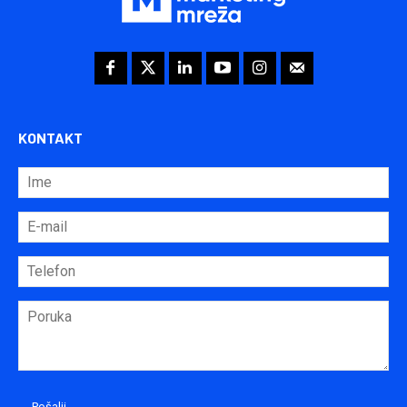
KONTAKT