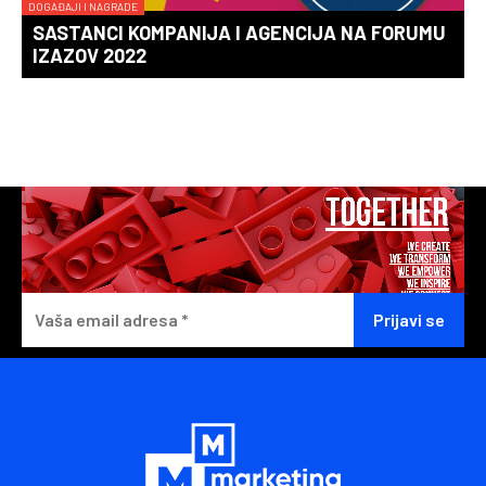
DOGAĐAJI I NAGRADE
SASTANCI KOMPANIJA I AGENCIJA NA FORUMU
IZAZOV 2022