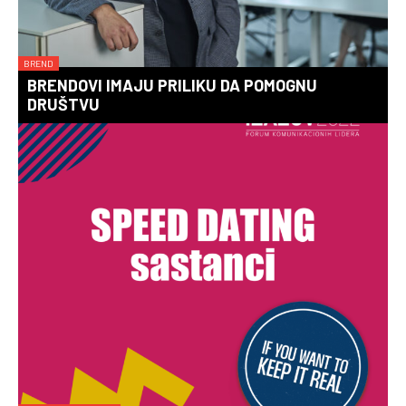
BREND
BRENDOVI IMAJU PRILIKU DA POMOGNU
DRUŠTVU