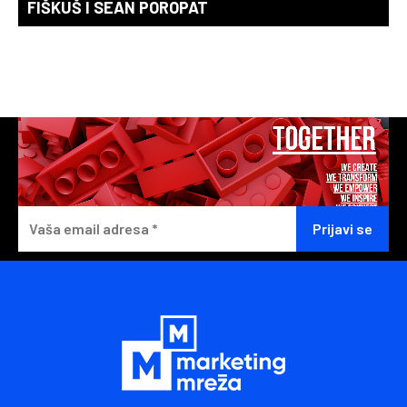
FIŠKUŠ I SEAN POROPAT