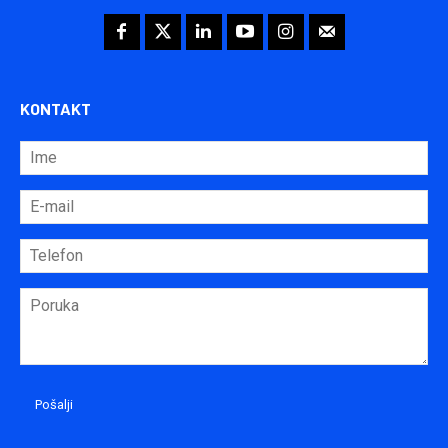
KONTAKT