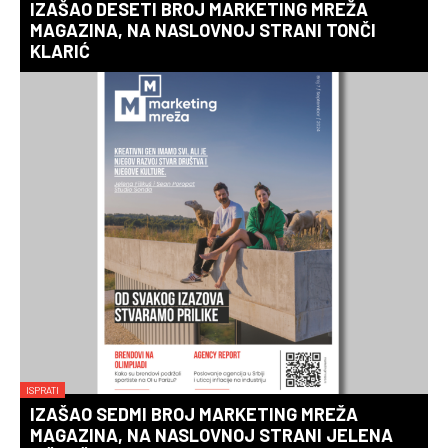
IZAŠAO DESETI BROJ MARKETING MREŽA
MAGAZINA, NA NASLOVNOJ STRANI TONČI
KLARIĆ
ISPRATI
IZAŠAO SEDMI BROJ MARKETING MREŽA
MAGAZINA, NA NASLOVNOJ STRANI JELENA