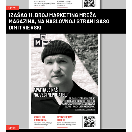
ISPRATI
IZAŠAO 11. BROJ MARKETING MREŽA
MAGAZINA, NA NASLOVNOJ STRANI SAŠO
DIMITRIEVSKI
ISPRATI