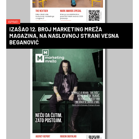
ISPRATI
IZAŠAO 12. BROJ MARKETING MREŽA
MAGAZINA, NA NASLOVNOJ STRANI VESNA
BEGANOVIĆ