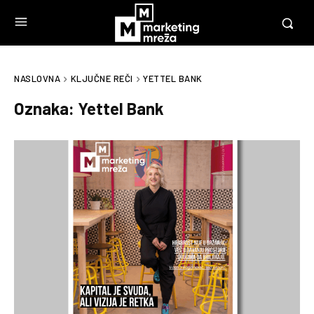
NASLOVNA
KLJUČNE REČI
YETTEL BANK
Oznaka:
Yettel Bank