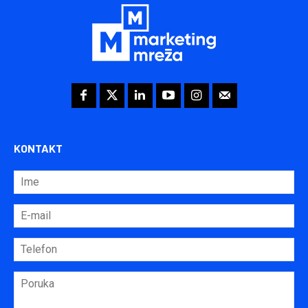
KONTAKT