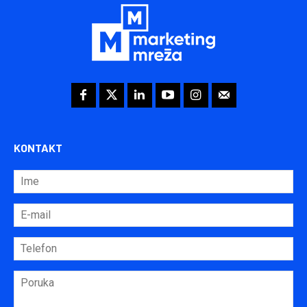
KONTAKT