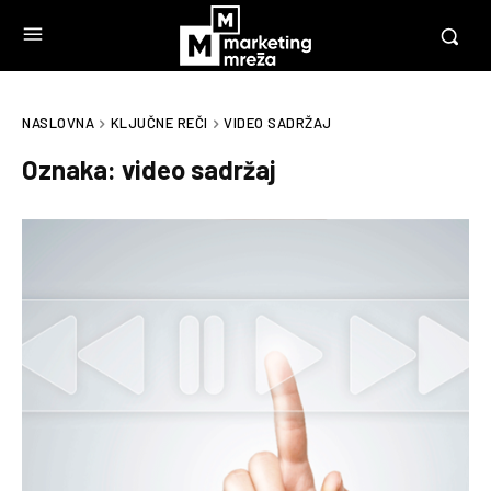
NASLOVNA
KLJUČNE REČI
VIDEO SADRŽAJ
Oznaka:
video sadržaj