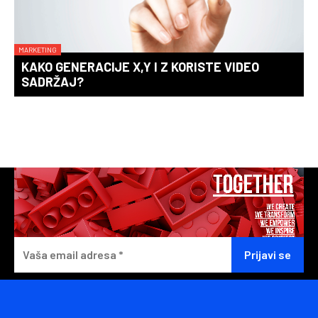
MARKETING
KAKO GENERACIJE X,Y I Z KORISTE VIDEO
SADRŽAJ?