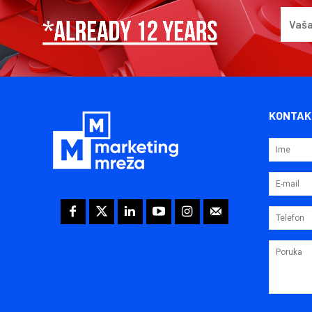
KONTAK