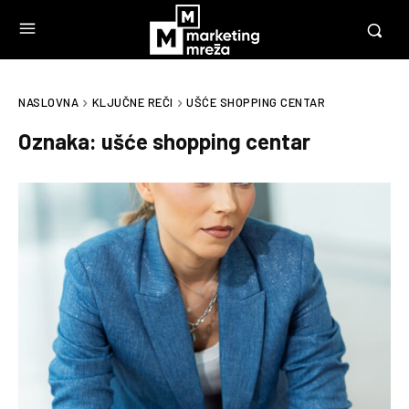
NASLOVNA
KLJUČNE REČI
UŠĆE SHOPPING CENTAR
Oznaka:
ušće shopping centar