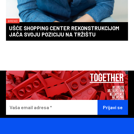
BREND
UŠĆE SHOPPING CENTER REKONSTRUKCIJOM
JAČA SVOJU POZICIJU NA TRŽIŠTU