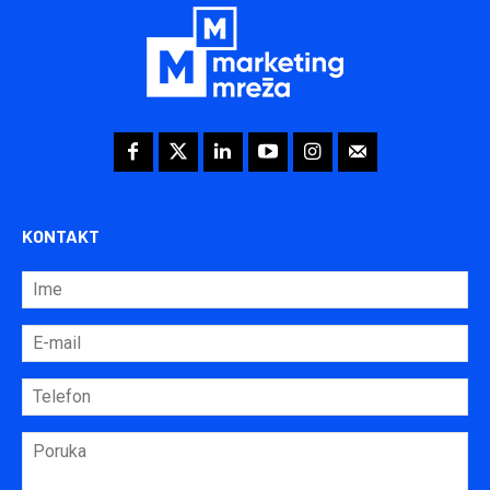
KONTAKT