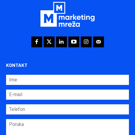
KONTAKT