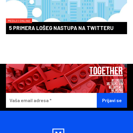
MEDIJI I ONLINE
5 PRIMERA LOŠEG NASTUPA NA TWITTERU