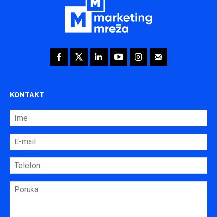
KONTAKT