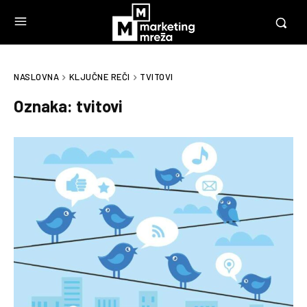
NASLOVNA
KLJUČNE REČI
TVITOVI
Oznaka:
tvitovi