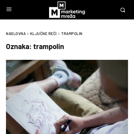
NASLOVNA
KLJUČNE REČI
TRAMPOLIN
Oznaka:
trampolin