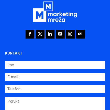
KONTAKT