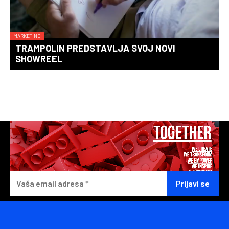
MARKETING
TRAMPOLIN PREDSTAVLJA SVOJ NOVI
SHOWREEL