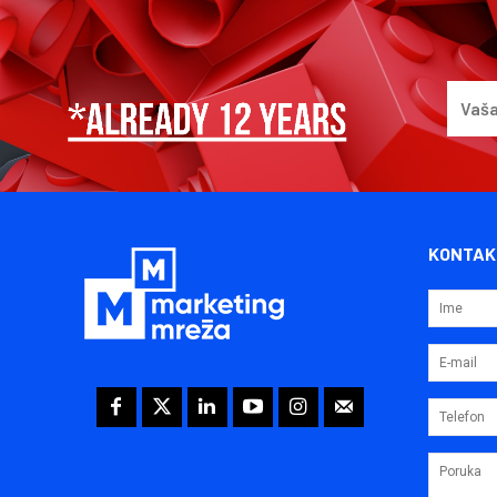
KONTAK