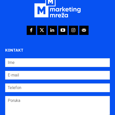
KONTAKT