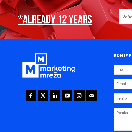
KONTAK