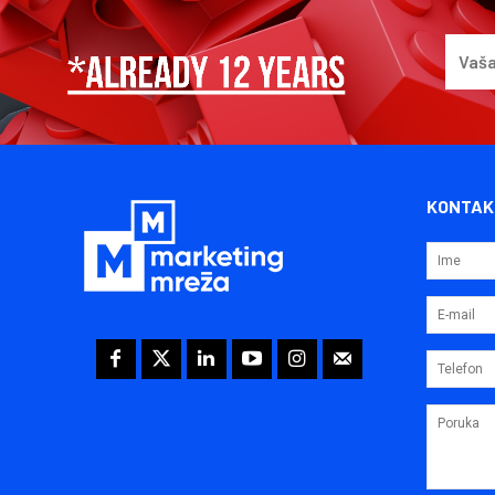
KONTAK