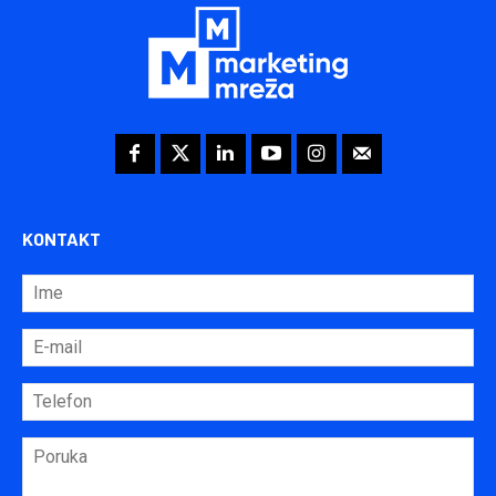
KONTAKT