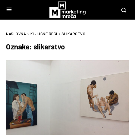
NASLOVNA
KLJUČNE REČI
SLIKARSTVO
Oznaka:
slikarstvo