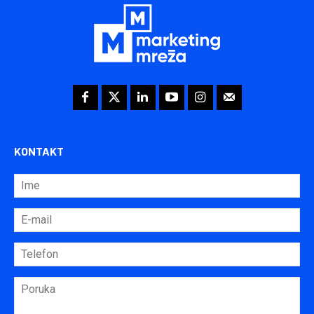
KONTAKT