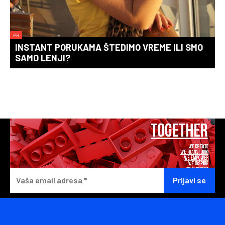
PR
INSTANT PORUKAMA ŠTEDIMO VREME ILI SMO
SAMO LENJI?