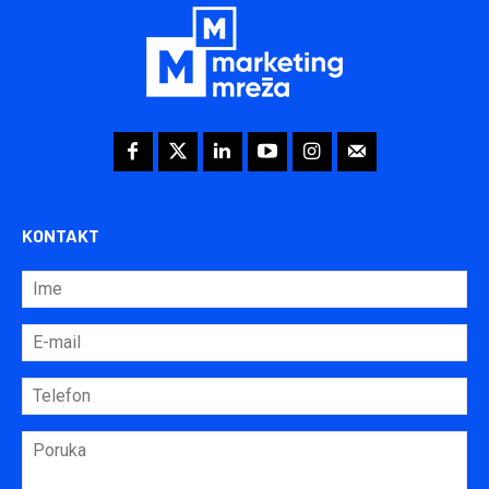
KONTAKT