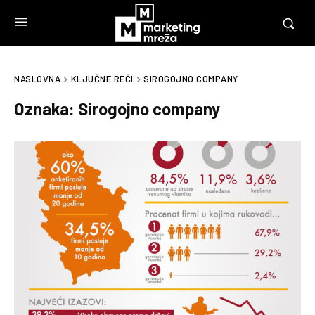
NASLOVNA
KLJUČNE REČI
SIROGOJNO COMPANY
Oznaka:
Sirogojno company